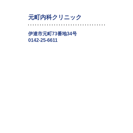
元町内科クリニック
伊達市元町73番地34号
0142-25-6611