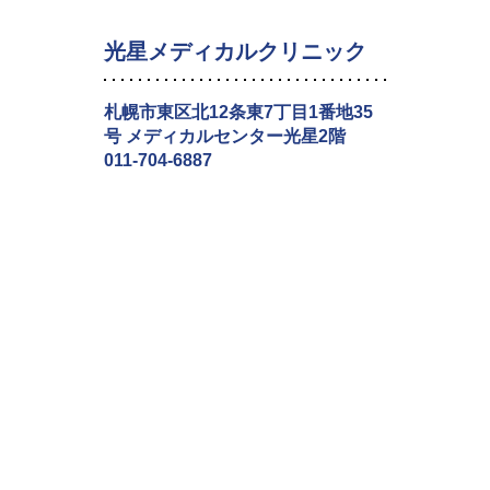
光星メディカルクリニック
札幌市東区北12条東7丁目1番地35
号 メディカルセンター光星2階
011-704-6887