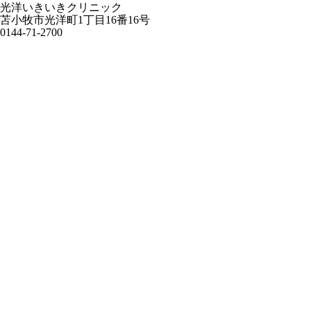
光洋いきいきクリニック
苫小牧市光洋町1丁目16番16号
0144-71-2700