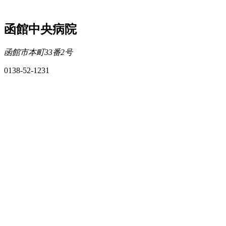
函館中央病院
函館市本町33番2号
0138-52-1231