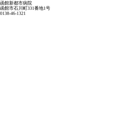
函館新都市病院
函館市石川町331番地1号
0138-46-1321