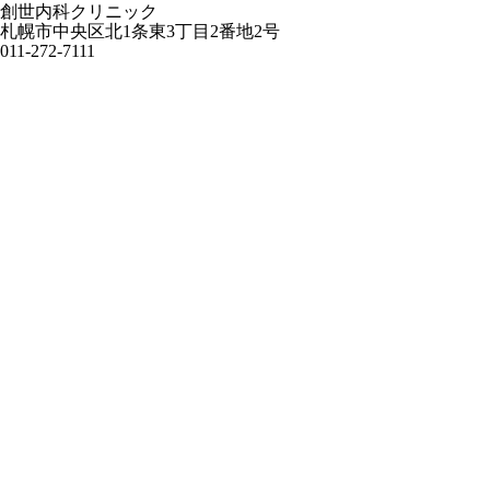
創世内科クリニック
札幌市中央区北1条東3丁目2番地2号
011-272-7111