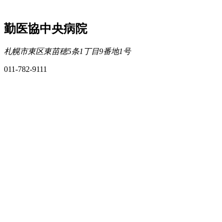
勤医協中央病院
札幌市東区東苗穂5条1丁目9番地1号
011-782-9111