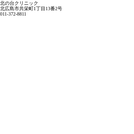
北の台クリニック
北広島市共栄町1丁目13番2号
011-372-8811