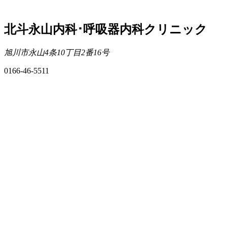
北斗永山内科･呼吸器内科クリニック
旭川市永山4条10丁目2番16号
0166-46-5511