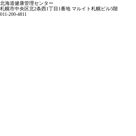
北海道健康管理センター
札幌市中央区北2条西1丁目1番地 マルイト札幌ビル5階
011-200-4811