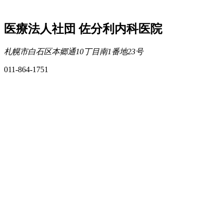
医療法人社団 佐分利内科医院
札幌市白石区本郷通10丁目南1番地23号
011-864-1751