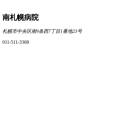
南札幌病院
札幌市中央区南9条西7丁目1番地23号
011-511-3368