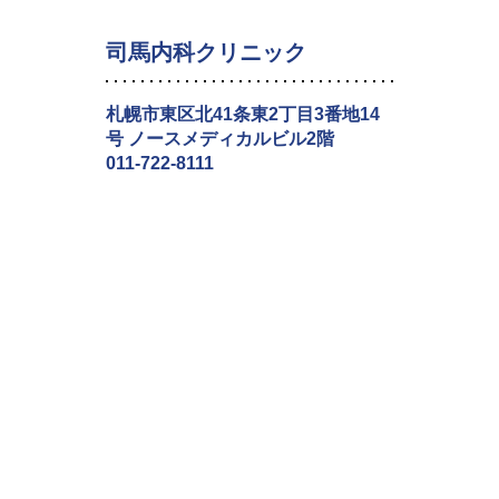
司馬内科クリニック
札幌市東区北41条東2丁目3番地14
号 ノースメディカルビル2階
011-722-8111