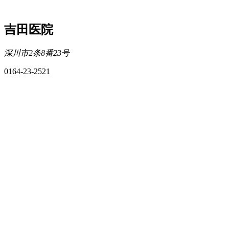
吉田医院
深川市2条8番23号
0164-23-2521