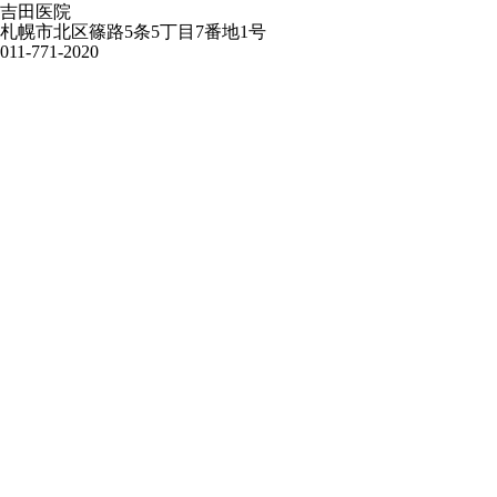
吉田医院
札幌市北区篠路5条5丁目7番地1号
011-771-2020