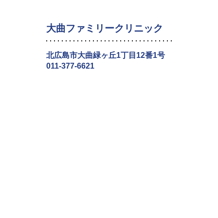
大曲ファミリークリニック
北広島市大曲緑ヶ丘1丁目12番1号
011-377-6621