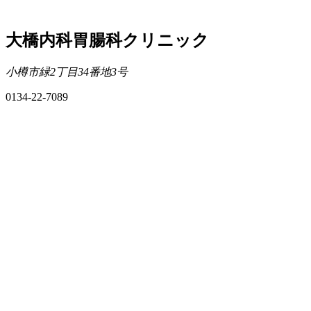
大橋内科胃腸科クリニック
小樽市緑2丁目34番地3号
0134-22-7089