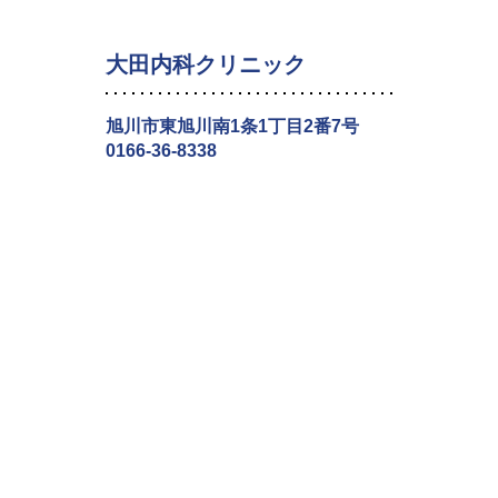
大田内科クリニック
旭川市東旭川南1条1丁目2番7号
0166-36-8338