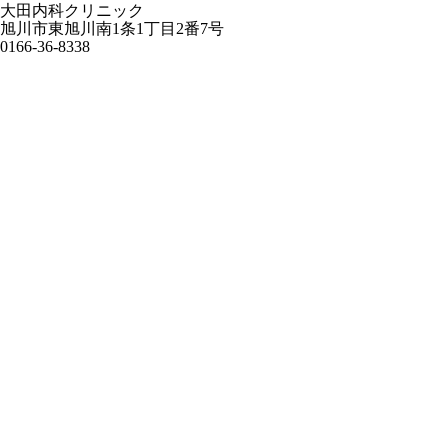
大田内科クリニック
旭川市東旭川南1条1丁目2番7号
0166-36-8338