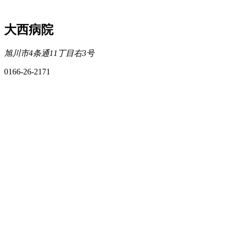
大西病院
旭川市4条通11丁目右3号
0166-26-2171