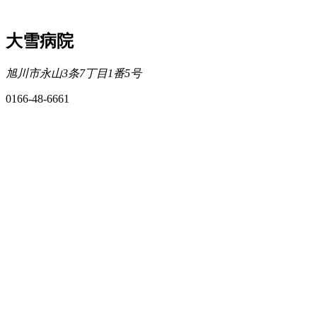
大雪病院
旭川市永山3条7丁目1番5号
0166-48-6661