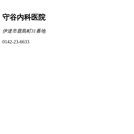
守谷内科医院
伊達市鹿島町31番地
0142-23-6633