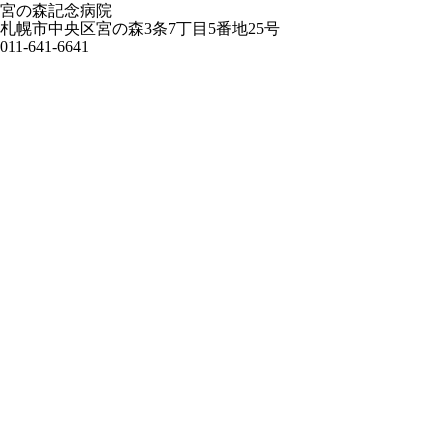
宮の森記念病院
札幌市中央区宮の森3条7丁目5番地25号
011-641-6641