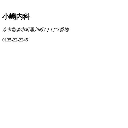
小嶋内科
余市郡余市町黒川町7丁目13番地
0135-22-2245