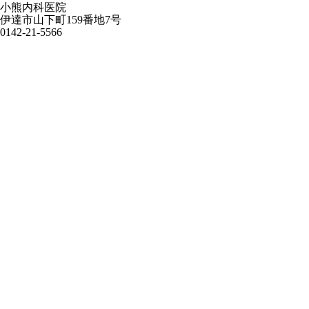
小熊内科医院
伊達市山下町159番地7号
0142-21-5566