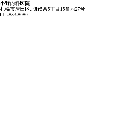
小野内科医院
札幌市清田区北野5条5丁目15番地27号
011-883-8080