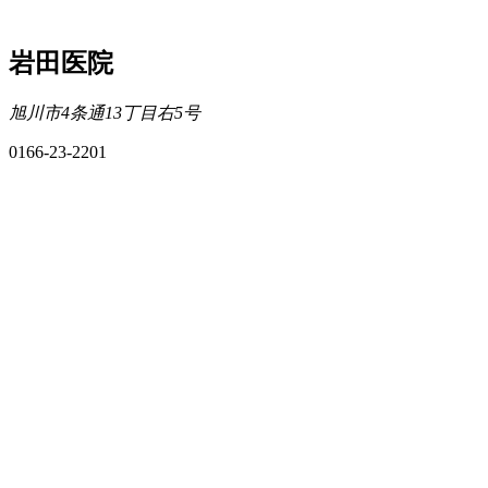
岩田医院
旭川市4条通13丁目右5号
0166-23-2201