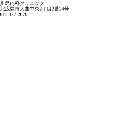
川島内科クリニック
北広島市大曲中央2丁目2番24号
011-377-2070