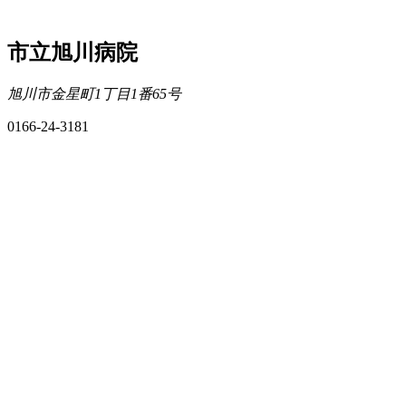
市立旭川病院
旭川市金星町1丁目1番65号
0166-24-3181