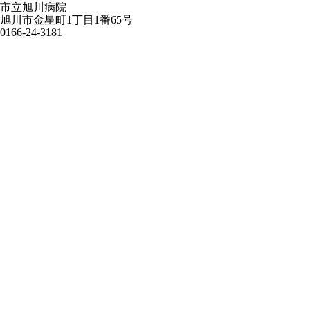
市立旭川病院
旭川市金星町1丁目1番65号
0166-24-3181