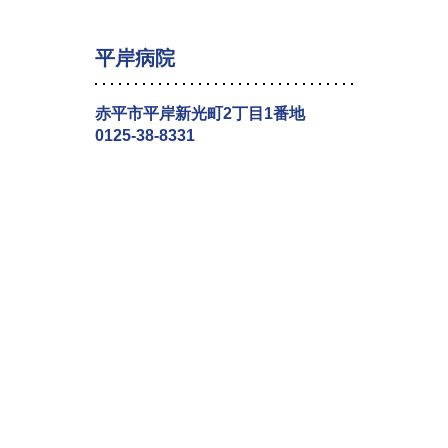
平岸病院
赤平市平岸新光町2丁目1番地
0125-38-8331