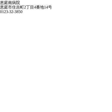
恵庭南病院
恵庭市住吉町2丁目4番地14号
0123-32-3850