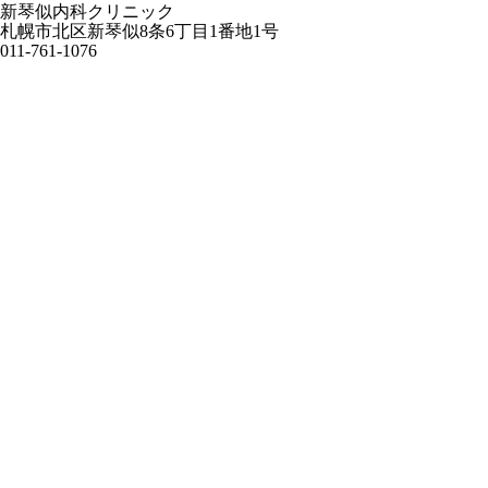
新琴似内科クリニック
札幌市北区新琴似8条6丁目1番地1号
011-761-1076