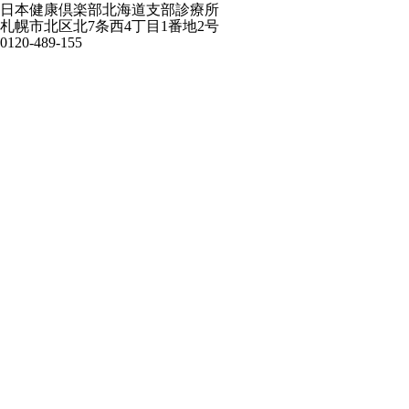
日本健康倶楽部北海道支部診療所
札幌市北区北7条西4丁目1番地2号
0120-489-155