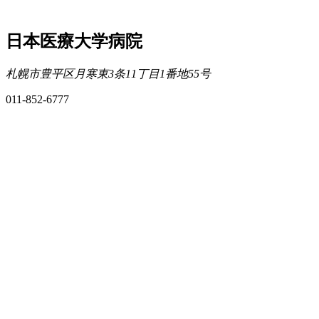
日本医療大学病院
札幌市豊平区月寒東3条11丁目1番地55号
011-852-6777