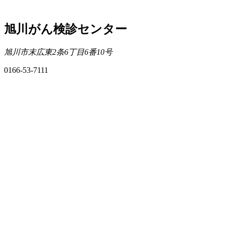
旭川がん検診センター
旭川市末広東2条6丁目6番10号
0166-53-7111