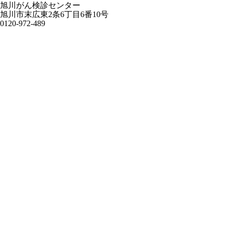
旭川がん検診センター
旭川市末広東2条6丁目6番10号
0120-972-489