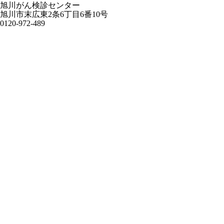
旭川がん検診センター
旭川市末広東2条6丁目6番10号
0120-972-489