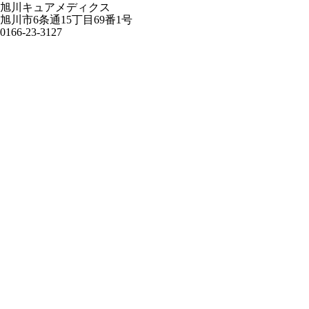
旭川キュアメディクス
旭川市6条通15丁目69番1号
0166-23-3127