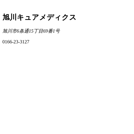
旭川キュアメディクス
旭川市6条通15丁目69番1号
0166-23-3127