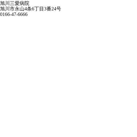
旭川三愛病院
旭川市永山4条6丁目3番24号
0166-47-6666