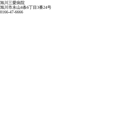
旭川三愛病院
旭川市永山4条6丁目3番24号
0166-47-6666