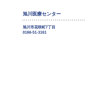
旭川医療センター
旭川市花咲町7丁目
0166-51-3161