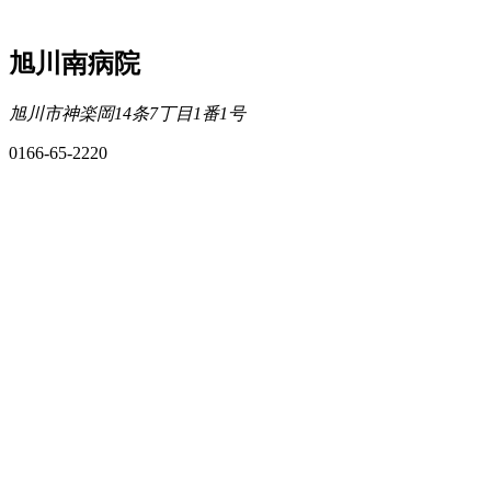
旭川南病院
旭川市神楽岡14条7丁目1番1号
0166-65-2220