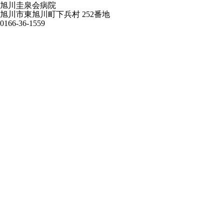
旭川圭泉会病院
旭川市東旭川町下兵村 252番地
0166-36-1559