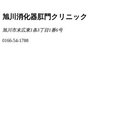
旭川消化器肛門クリニック
旭川市末広東1条3丁目1番6号
0166-54-1788