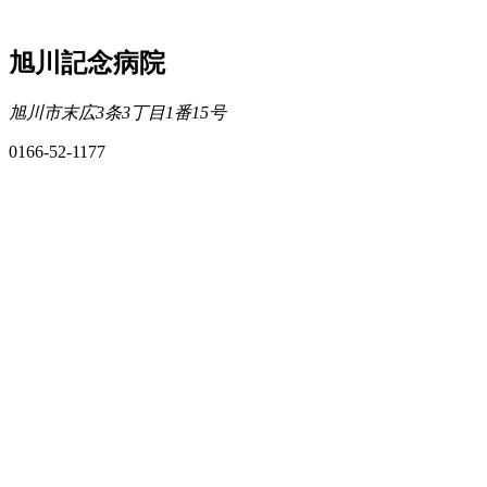
旭川記念病院
旭川市末広3条3丁目1番15号
0166-52-1177