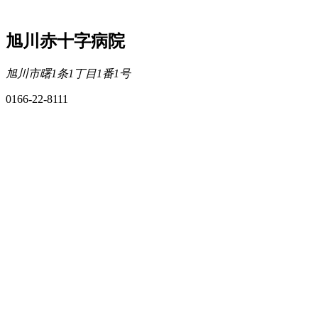
旭川赤十字病院
旭川市曙1条1丁目1番1号
0166-22-8111