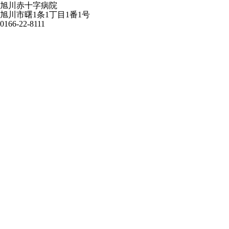
旭川赤十字病院
旭川市曙1条1丁目1番1号
0166-22-8111