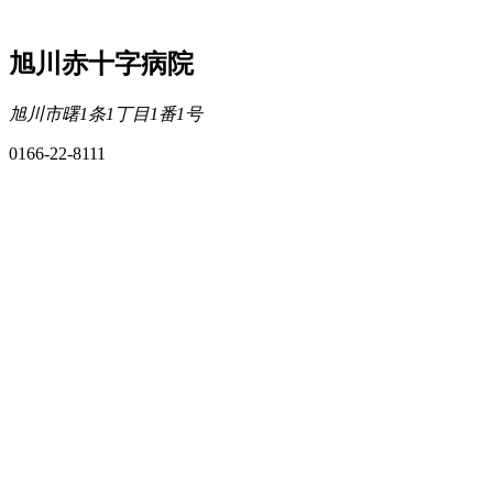
旭川赤十字病院
旭川市曙1条1丁目1番1号
0166-22-8111